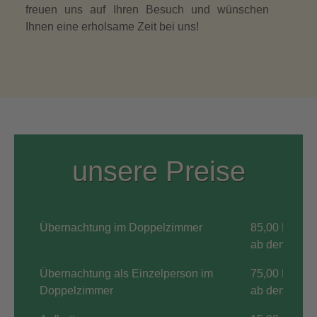
freuen uns auf Ihren Besuch und wünschen
Ihnen eine erholsame Zeit bei uns!
unsere Preise
Übernachtung im Doppelzimmer
85,00 EUR/T
ab dem 2. Ta
Übernachtung als Einzelperson im
75,00 EUR/T
Doppelzimmer
ab dem 2. Ta