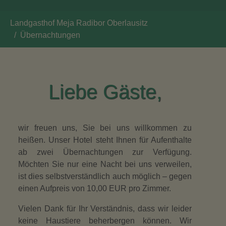
You are here:
Landgasthof Meja Radibor Oberlausitz
Übernachtungen
Liebe Gäste,
wir freuen uns, Sie bei uns willkommen zu
heißen. Unser Hotel steht Ihnen für Aufenthalte
ab zwei Übernachtungen zur Verfügung.
Möchten Sie nur eine Nacht bei uns verweilen,
ist dies selbstverständlich auch möglich – gegen
einen Aufpreis von 10,00 EUR pro Zimmer.
Vielen Dank für Ihr Verständnis, dass wir leider
keine Haustiere beherbergen können. Wir