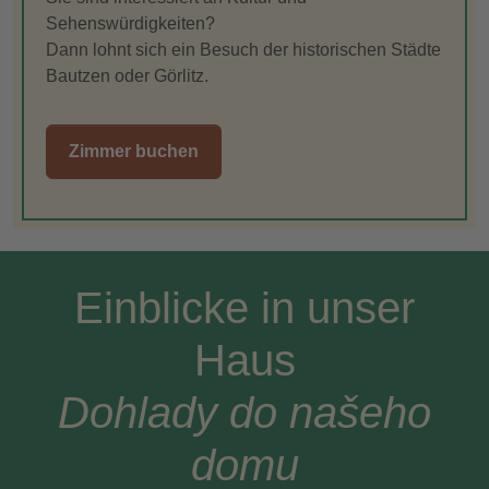
Sehenswürdigkeiten?
Dann lohnt sich ein Besuch der historischen Städte
Bautzen oder Görlitz.
Zimmer buchen
Einblicke in unser
Haus
Dohlady do našeho
domu