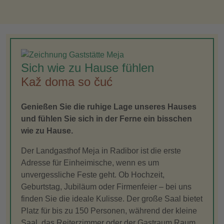
Sich wie zu Hause fühlen
Kaž doma so čuć
Genießen Sie die ruhige Lage unseres Hauses
und fühlen Sie sich in der Ferne ein bisschen
wie zu Hause.
Der Landgasthof Meja in Radibor ist die erste
Adresse für Einheimische, wenn es um
unvergessliche Feste geht. Ob Hochzeit,
Geburtstag, Jubiläum oder Firmenfeier – bei uns
finden Sie die ideale Kulisse. Der große Saal bietet
Platz für bis zu 150 Personen, während der kleine
Saal, das Reiterzimmer oder der Gastraum Raum