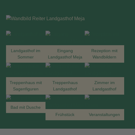
Landgasthof im
Eingang
Rezeption mit
Sommer
Landgasthof Meja
Wandbildern
Treppenhaus mit
Treppenhaus
Zimmer im
Sagenfiguren
Landgasthof
Landgasthof
Bad mit Dusche
Frühstück
Veranstaltungen