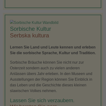
Sorbische Kultur
Serbska kultura
Lernen Sie Land und Leute kennen und erleben
Sie die sorbische Sprache, Kultur und Tradition.
Sorbische Bräuche können Sie nicht nur zur
Osterzeit sondern auch zu vielen anderen
Anlässen übers Jahr erleben. In den Museen und
Ausstellungen der Region können Sie Einblick in
das Leben und die Geschichte dieses kleinen
slawischen Volkes nehmen.
Lassen Sie sich verzaubern.