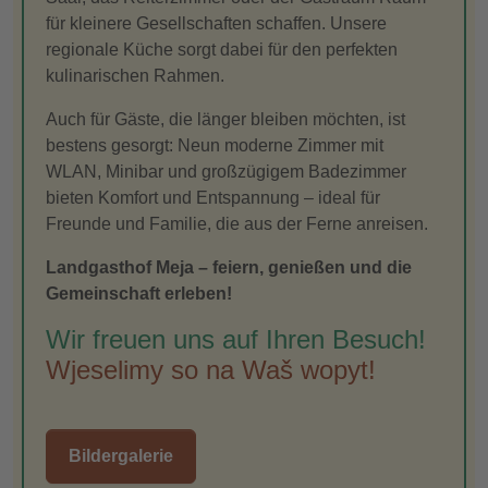
für kleinere Gesellschaften schaffen. Unsere
regionale Küche sorgt dabei für den perfekten
kulinarischen Rahmen.
Auch für Gäste, die länger bleiben möchten, ist
bestens gesorgt: Neun moderne Zimmer mit
WLAN, Minibar und großzügigem Badezimmer
bieten Komfort und Entspannung – ideal für
Freunde und Familie, die aus der Ferne anreisen.
Landgasthof Meja – feiern, genießen und die
Gemeinschaft erleben!
Wir freuen uns auf Ihren Besuch!
Wjeselimy so na Waš wopyt!
Bildergalerie